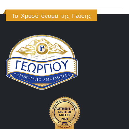
Το Χρυσό όνομα της Γεύσης