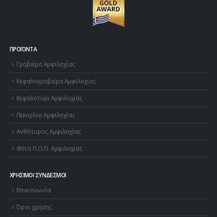
ΠΡΟΪΌΝΤΑ
Γραβιέρα Αμφιλοχίας
Κεφαλογραβιέρα Αμφιλοχίας
Κεφαλοτύρι Αμφιλοχίας
Πεκορίνο Αμφιλοχίας
Ανθότυρος Αμφιλοχίας
Φέτα Π.Ο.Π. Αμφιλοχίας
ΧΡΉΣΙΜΟΙ ΣΎΝΔΕΣΜΟΙ
Επικοινωνία
Όροι χρήσης