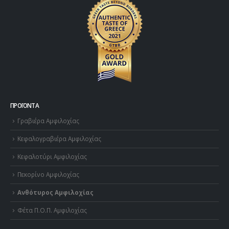
ΠΡΟΪΌΝΤΑ
Γραβιέρα Αμφιλοχίας
Κεφαλογραβιέρα Αμφιλοχίας
Κεφαλοτύρι Αμφιλοχίας
Πεκορίνο Αμφιλοχίας
Ανθότυρος Αμφιλοχίας
Φέτα Π.Ο.Π. Αμφιλοχίας