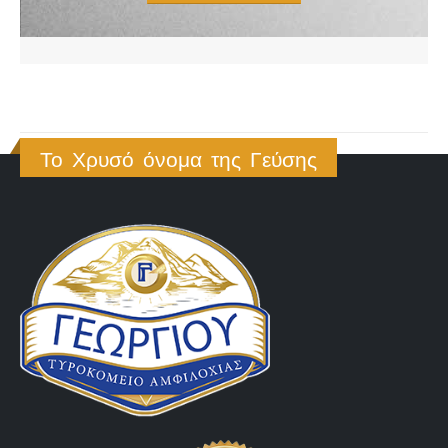
Το Χρυσό όνομα της Γεύσης