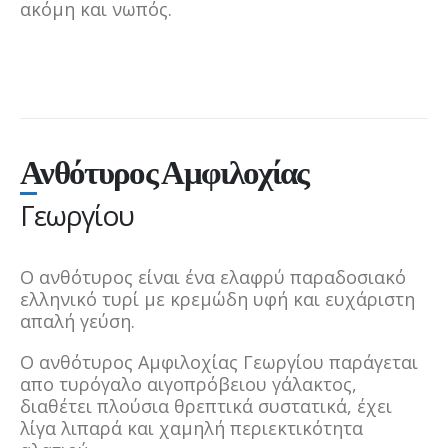
ακόμη και νωπός.
Ανθότυρος Αμφιλοχίας
Γεωργίου
Ο ανθότυρος είναι ένα ελαφρύ παραδοσιακό
ελληνικό τυρί με κρεμώδη υφή και ευχάριστη
απαλή γεύση.
Ο ανθότυρος Αμφιλοχίας Γεωργίου παράγεται
απο τυρόγαλο αιγοπρόβειου γάλακτος,
διαθέτει πλούσια θρεπτικά συστατικά, έχει
λίγα λιπαρά και χαμηλή περιεκτικότητα