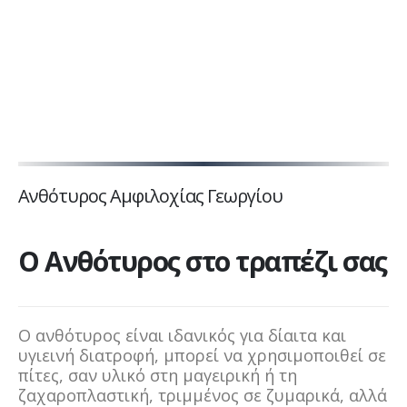
Ανθότυρος Αμφιλοχίας Γεωργίου
Ο Ανθότυρος στο τραπέζι σας
Ο ανθότυρος είναι ιδανικός για δίαιτα και
υγιεινή διατροφή, μπορεί να χρησιμοποιθεί σε
πίτες, σαν υλικό στη μαγειρική ή τη
ζαχαροπλαστική, τριμμένος σε ζυμαρικά, αλλά