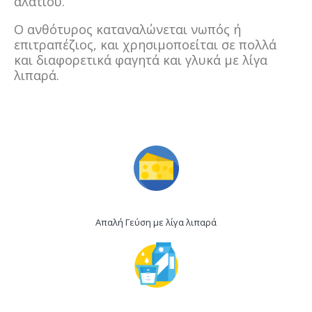
αλατιού.
Ο ανθότυρος καταναλώνεται νωπός ή
επιτραπέζιος, και χρησιμοποείται σε πολλά
και διαφορετικά φαγητά και γλυκά με λίγα
λιπαρά.
Απαλή Γεύση με λίγα λιπαρά