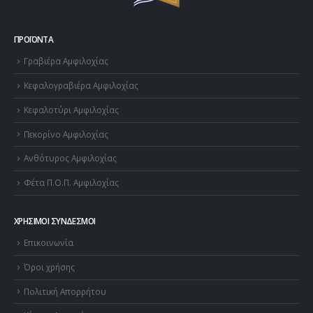
ΠΡΟΪΌΝΤΑ
Γραβιέρα Αμφιλοχίας
Κεφαλογραβιέρα Αμφιλοχίας
Κεφαλοτύρι Αμφιλοχίας
Πεκορίνο Αμφιλοχίας
Ανθότυρος Αμφιλοχίας
Φέτα Π.Ο.Π. Αμφιλοχίας
ΧΡΉΣΙΜΟΙ ΣΎΝΔΕΣΜΟΙ
Επικοινωνία
Όροι χρήσης
Πολιτική Απορρήτου