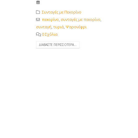
Συνταγές με Πεκορίνο
πεκορίνο
,
συνταγές με πεκορίνο
,
συνταγή
,
τυριά
,
Ψαρονέφρι
0 Σχόλια
ΔΙΑΒΆΣΤΕ ΠΕΡΙΣΣΌΤΕΡΑ...