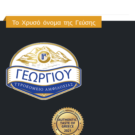
Το Χρυσό όνομα της Γεύσης