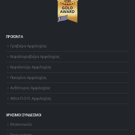
ΠΡΟΪΌΝΤΑ
Γραβιέρα Αμφιλοχίας
Κεφαλογραβιέρα Αμφιλοχίας
Κεφαλοτύρι Αμφιλοχίας
Πεκορίνο Αμφιλοχίας
Ανθότυρος Αμφιλοχίας
Φέτα Π.Ο.Π. Αμφιλοχίας
ΧΡΉΣΙΜΟΙ ΣΎΝΔΕΣΜΟΙ
Επικοινωνία
Όροι χρήσης