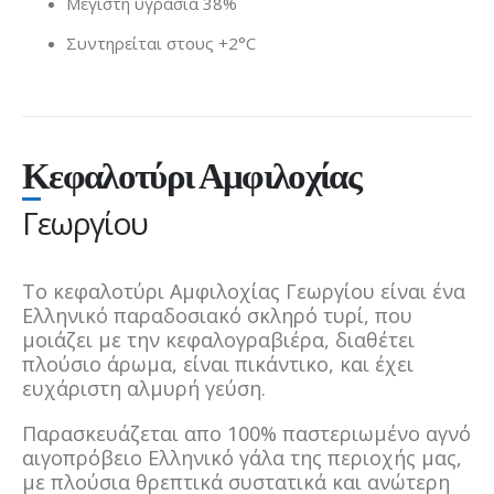
Μέγιστη υγρασία 38%
Συντηρείται στους +2°C
Κεφαλοτύρι Αμφιλοχίας
Γεωργίου
Το κεφαλοτύρι Αμφιλοχίας Γεωργίου είναι ένα
Ελληνικό παραδοσιακό σκληρό τυρί, που
μοιάζει με την κεφαλογραβιέρα, διαθέτει
πλούσιο άρωμα, είναι πικάντικο, και έχει
ευχάριστη αλμυρή γεύση.
Παρασκευάζεται απο 100% παστεριωμένο αγνό
αιγοπρόβειο Ελληνικό γάλα της περιοχής μας,
με πλούσια θρεπτικά συστατικά και ανώτερη