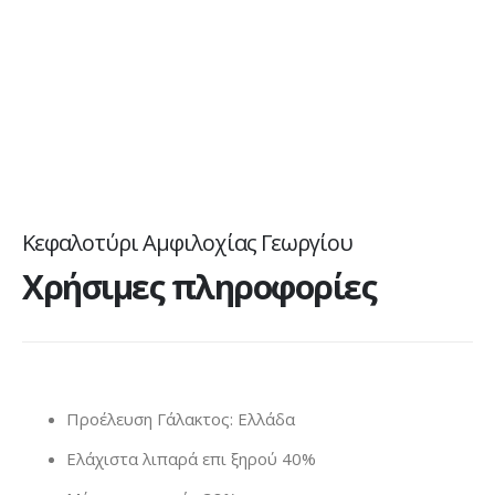
Κεφαλοτύρι Αμφιλοχίας Γεωργίου
Χρήσιμες πληροφορίες
Προέλευση Γάλακτος: Ελλάδα
Ελάχιστα λιπαρά επι ξηρού 40%