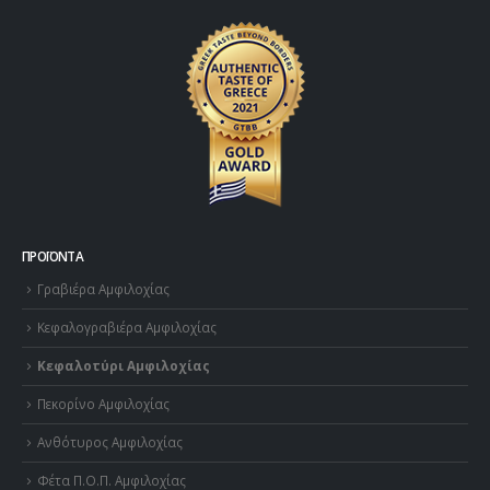
ΠΡΟΪΌΝΤΑ
Γραβιέρα Αμφιλοχίας
Κεφαλογραβιέρα Αμφιλοχίας
Κεφαλοτύρι Αμφιλοχίας
Πεκορίνο Αμφιλοχίας
Ανθότυρος Αμφιλοχίας
Φέτα Π.Ο.Π. Αμφιλοχίας