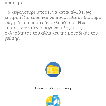
ποιότητα.
Το κεφαλοτύρι μπορεί να καταναλωθεί ως
επιτραπέζιο τυρί, και να προστεθεί σε διάφορα
φαγητά που απαιτούν σκληρό τυρί. Είναι
επίσης ιδανικό για σαγανάκι λόγω της
σκληρότητας του αλλά και της μοναδικής του
γεύσης.
Πικάντικη Αλμυρή Γεύση