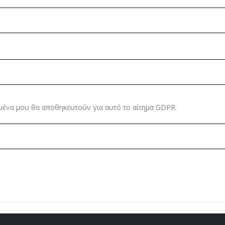
μένα μου θα αποθηκευτούν για αυτό το αίτημα GDPR.