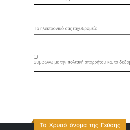
Το ηλεκτρονικό σας ταχυδρομείο
Συμφωνώ με την πολιτική απορρήτου και τα δεδο
Το Χρυσό όνομα της Γεύσης